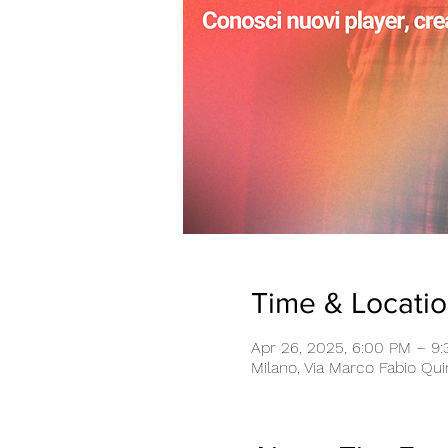
Time & Locati
Apr 26, 2025, 6:00 PM – 9
Milano, Via Marco Fabio Quint