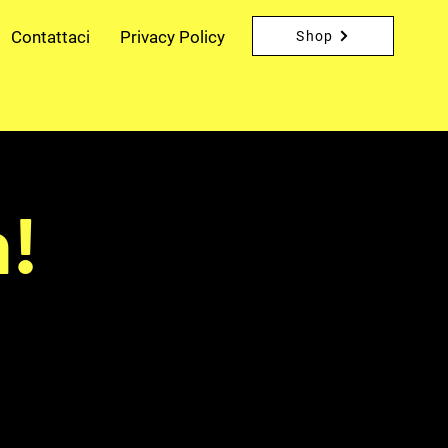
Contattaci
Privacy Policy
Shop
!