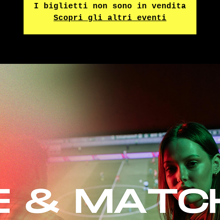
I biglietti non sono in vendita
Scopri gli altri eventi