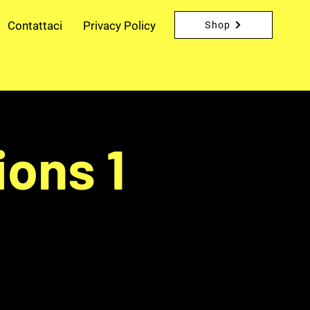
Contattaci
Privacy Policy
Shop
ons 1