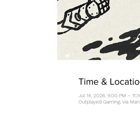
Time & Locati
Jul 14, 2026, 9:00 PM – 11:
Outplayed Gaming, Via Marco