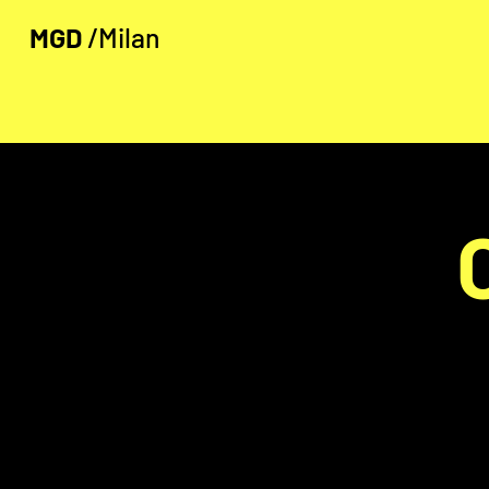
MGD
/Milan