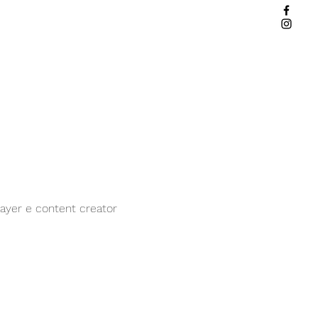
player e content creator 