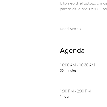
Il torneo di eFootball princ
partire dalle ore 10:00. Il t
Read More >
Agenda
10:00 AM - 10:30 AM
30 minutes
1:00 PM - 2:00 PM
1 hour