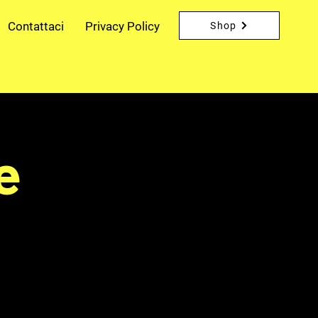
Contattaci
Privacy Policy
Shop
e