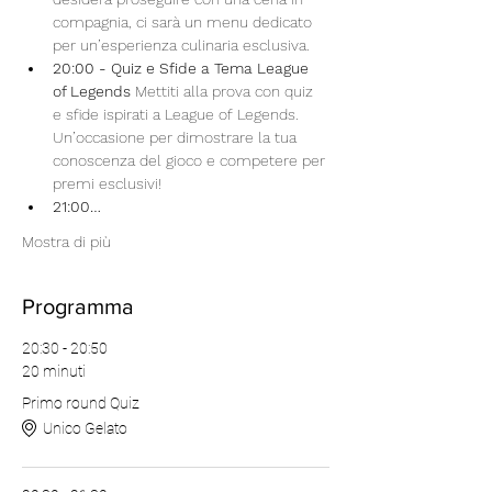
compagnia, ci sarà un menu dedicato 
per un’esperienza culinaria esclusiva.
20:00 - Quiz e Sfide a Tema League 
of Legends 
Mettiti alla prova con quiz 
e sfide ispirati a League of Legends. 
Un’occasione per dimostrare la tua 
conoscenza del gioco e competere per 
premi esclusivi!
21:00…
Mostra di più
Programma
20:30 - 20:50
20 minuti
Primo round Quiz
Unico Gelato