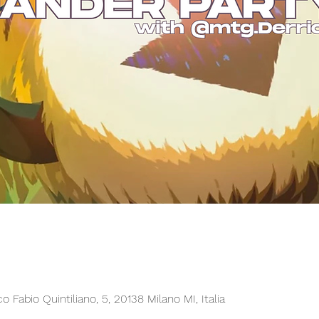
Fabio Quintiliano, 5, 20138 Milano MI, Italia