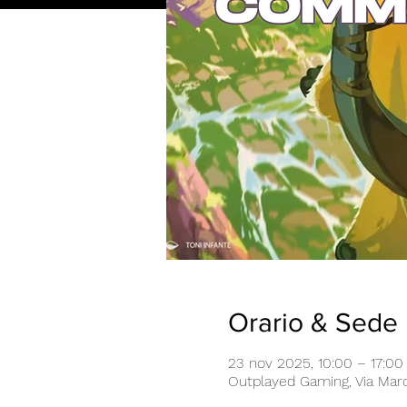
Orario & Sede
23 nov 2025, 10:00 – 17:00
Outplayed Gaming, Via Marco 