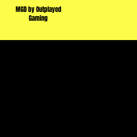
MGD by Outplayed
Gaming