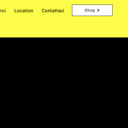
rci
Location
Contattaci
Shop