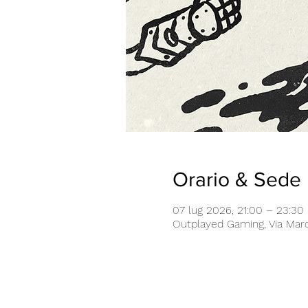
Orario & Sede
07 lug 2026, 21:00 – 23:30
Outplayed Gaming, Via Marco