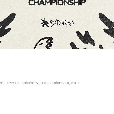
 Fabio Quintiliano 5, 20138 Milano MI, Italia