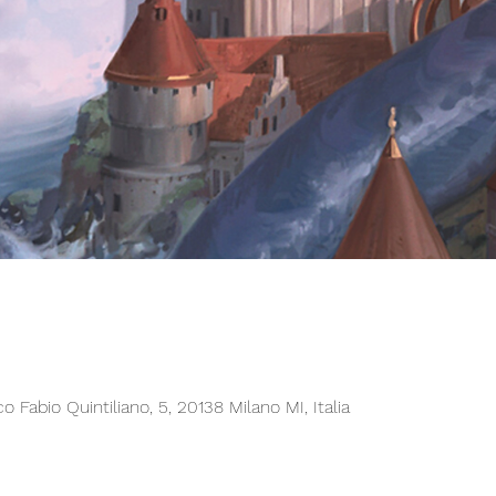
Fabio Quintiliano, 5, 20138 Milano MI, Italia