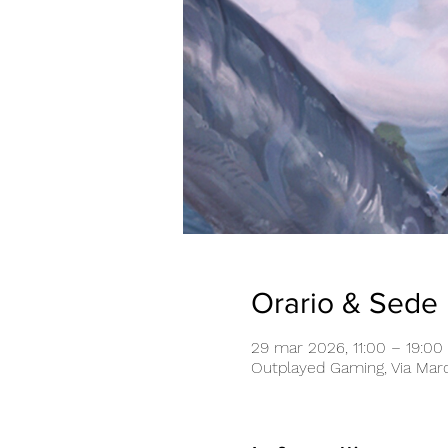
Orario & Sede
29 mar 2026, 11:00 – 19:00
Outplayed Gaming, Via Marco 